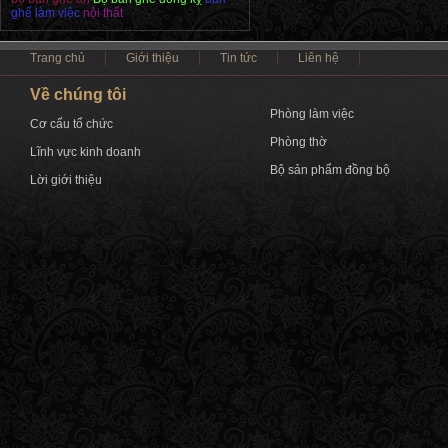
ghế làm việc
nội thất
Trang chủ
Giới thiệu
Tin tức
Liên hệ
Về chúng tôi
Phòng làm việc
Cơ cấu tổ chức
Phòng thờ
Lĩnh vực kinh doanh
Bộ sản phẩm đồng bộ
Lời giới thiệu