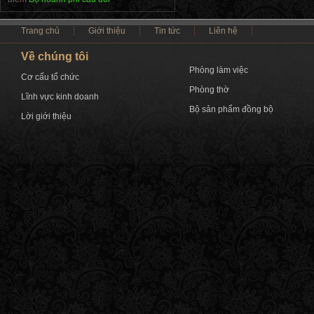
Trang chủ
Giới thiệu
Tin tức
Liên hệ
Về chúng tôi
Phòng làm việc
Cơ cấu tổ chức
Phòng thờ
Lĩnh vực kinh doanh
Bộ sản phẩm đồng bộ
Lời giới thiệu