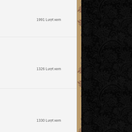
1991 Lượt xem
1326 Lượt xem
1330 Lượt xem