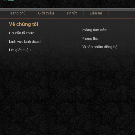
Trang chủ
Giới thiệu
Tin tức
Liên hệ
Về chúng tôi
Phòng làm việc
Cơ cấu tổ chức
Phòng thờ
Lĩnh vực kinh doanh
Bộ sản phẩm đồng bộ
Lời giới thiệu