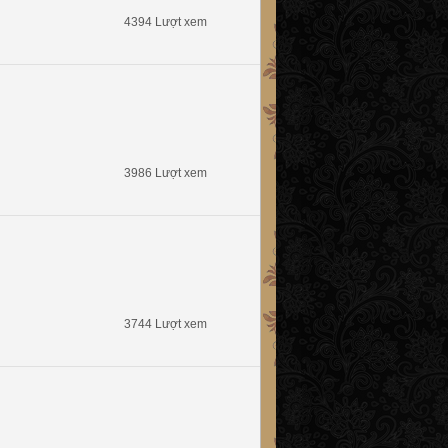
4394 Lượt xem
3986 Lượt xem
3744 Lượt xem