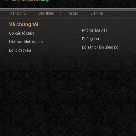
Trang chủ
Giới thiệu
Tin tức
Liên hệ
Về chúng tôi
Phòng làm việc
Cơ cấu tổ chức
Phòng thờ
Lĩnh vực kinh doanh
Bộ sản phẩm đồng bộ
Lời giới thiệu