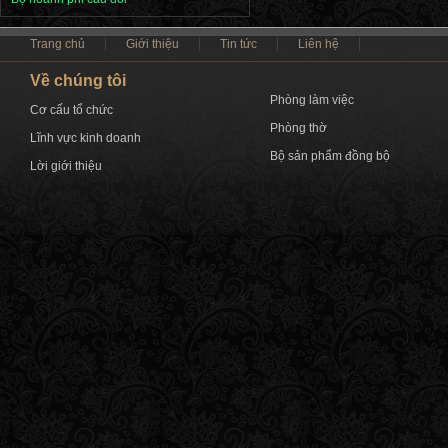
Trang chủ
Giới thiệu
Tin tức
Liên hệ
Về chúng tôi
Phòng làm việc
Cơ cấu tổ chức
Phòng thờ
Lĩnh vực kinh doanh
Bộ sản phẩm đồng bộ
Lời giới thiệu